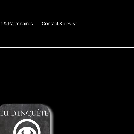
ts & Partenaires
Contact & devis