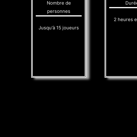
Nombre de
Duré
personnes
2 heures e
Jusqu'à 15 joueurs